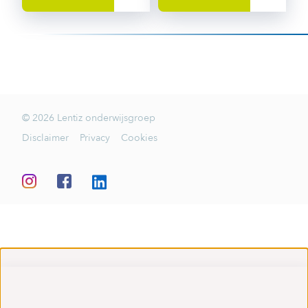
© 2026 Lentiz onderwijsgroep
Disclaimer
Privacy
Cookies