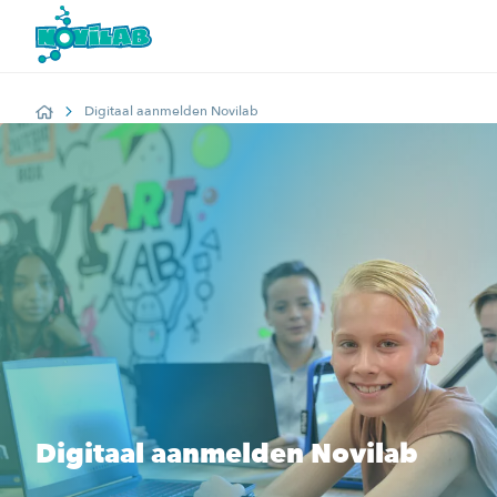
Digitaal aanmelden Novilab
Home
Digitaal aanmelden Novilab