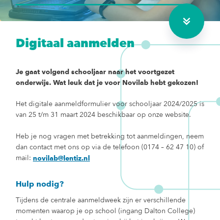
Digitaal aanmelden
Je gaat volgend schooljaar naar het voortgezet
onderwijs. Wat leuk dat je voor Novilab hebt gekozen!
Het digitale aanmeldformulier voor schooljaar 2024/2025 is
van 25 t/m 31 maart 2024 beschikbaar op onze website.
Heb je nog vragen met betrekking tot aanmeldingen, neem
dan contact met ons op via de telefoon (0174 – 62 47 10) of
mail:
novilab@lentiz.nl
Hulp nodig?
Tijdens de centrale aanmeldweek zijn er verschillende
momenten waarop je op school (ingang Dalton College)