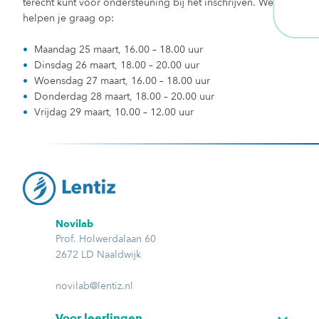
terecht kunt voor ondersteuning bij het inschrijven. We
helpen je graag op:
Maandag 25 maart, 16.00 – 18.00 uur
Dinsdag 26 maart, 18.00 – 20.00 uur
Woensdag 27 maart, 16.00 – 18.00 uur
Donderdag 28 maart, 18.00 – 20.00 uur
Vrijdag 29 maart, 10.00 – 12.00 uur
Novilab
Prof. Holwerdalaan 60
2672 LD Naaldwijk
novilab@lentiz.nl
Voor leerlingen