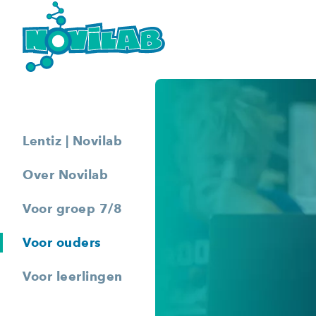
Lentiz | Novilab
Over Novilab
Voor groep 7/8
Voor ouders
Voor leerlingen