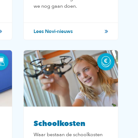
we nog gaan doen.
Lees Novi-nieuws
Schoolkosten
Waar bestaan de schoolkosten