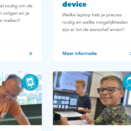
device
aal nodig om de
n volgen en je
Welke laptop heb je precies
en maken?
nodig en welke mogelijkheden
zijn er tot de aanschaf ervan?
Meer informatie