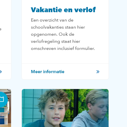
Vakantie en verlof
Een overzicht van de
schoolvakanties staan hier
e
opgenomen. Ook de
verlofregeling staat hier
omschreven inclusief formulier.
Meer informatie