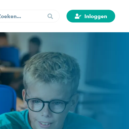
Inloggen