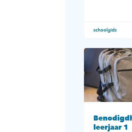
schoolgids
Benodigd
leerjaar 1