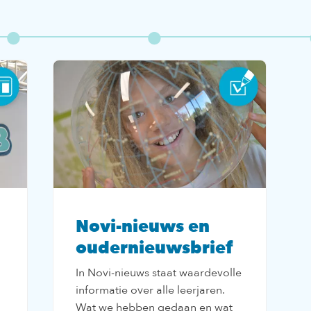
Novi-nieuws en
oudernieuwsbrief
In Novi-nieuws staat waardevolle
informatie over alle leerjaren.
Wat we hebben gedaan en wat