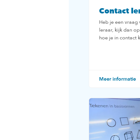
Contact le
Heb je een vraag
leraar, kijk dan o
hoe je in contact 
Meer informatie