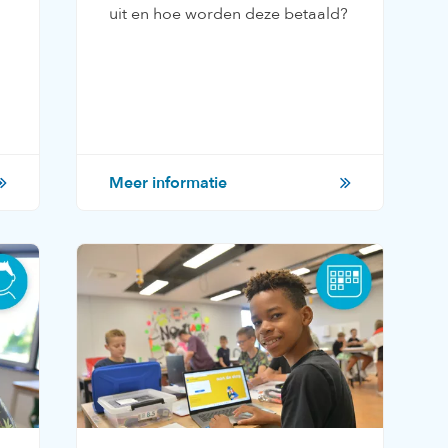
uit en hoe worden deze betaald?
Meer informatie