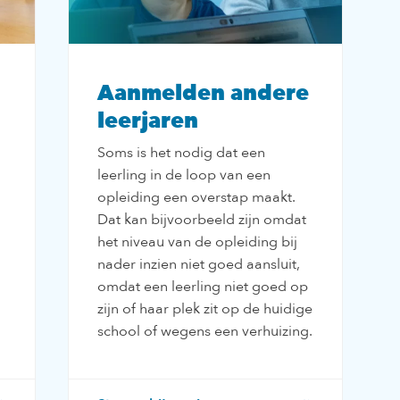
Aanmelden andere
leerjaren
Soms is het nodig dat een
leerling in de loop van een
opleiding een overstap maakt.
Dat kan bijvoorbeeld zijn omdat
het niveau van de opleiding bij
nader inzien niet goed aansluit,
omdat een leerling niet goed op
zijn of haar plek zit op de huidige
school of wegens een verhuizing.