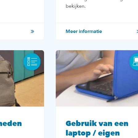
bekijken.
Meer informatie
heden
Gebruik van een
laptop / eigen