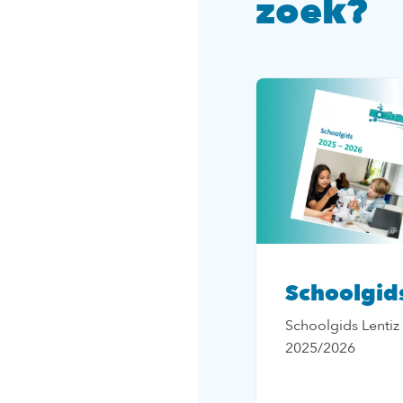
zoek?
Schoolgid
Schoolgids Lentiz
2025/2026