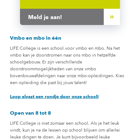
Meld je aan!
Vmbo en mbo in één
LIFE College is een school voor vmbo en mbo. Na het
vmbo kan je doorstromen naar ons mbo in hetzelfde
schoolgebouw. Er zijn verschillende
doorstroommogelijkheden van onze vmbo
bovenbouwafdelingen naar onze mbo-opleidingen. Kies
een opleiding die past bij jouw talent!
Loop alvast een rondje door onze school!
Open van 8 tot 8
LIFE College is niet zomaar een school. Als je het leuk
vindt, kun je na de lessen op school blijven om allerlei
leuke dingen te doen. Je kunt bijvoorbeeld leuke