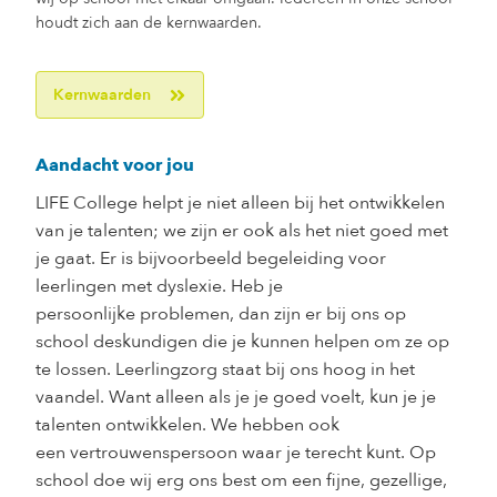
houdt zich aan de kernwaarden.
Kernwaarden
Aandacht voor jou
LIFE College helpt je niet alleen bij het ontwikkelen
van je talenten; we zijn er ook als het niet goed met
je gaat. Er is bijvoorbeeld begeleiding voor
leerlingen met dyslexie. Heb je
persoonlijke problemen, dan zijn er bij ons op
school deskundigen die je kunnen helpen om ze op
te lossen. Leerlingzorg staat bij ons hoog in het
vaandel. Want alleen als je je goed voelt, kun je je
talenten ontwikkelen. We hebben ook
een vertrouwenspersoon waar je terecht kunt. Op
school doe wij erg ons best om een fijne, gezellige,