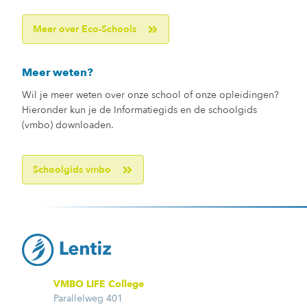
Meer over Eco-Schools
Meer weten?
Wil je meer weten over onze school of onze opleidingen?
Hieronder kun je de Informatiegids en de schoolgids
(vmbo) downloaden.
Schoolgids vmbo
VMBO LIFE College
Parallelweg 401