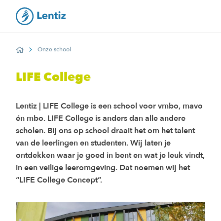
Onze school
Home
LIFE College
Lentiz | LIFE College is een school voor vmbo, mavo
én mbo. LIFE College is anders dan alle andere
scholen. Bij ons op school draait het om het talent
van de leerlingen en studenten. Wij laten je
ontdekken waar je goed in bent en wat je leuk vindt,
in een veilige leeromgeving. Dat noemen wij het
“LIFE College Concept”.