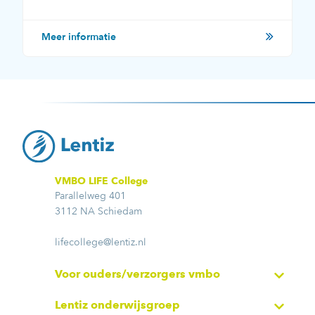
Meer informatie
VMBO LIFE College
Parallelweg 401
3112 NA Schiedam
lifecollege@lentiz.nl
Voor ouders/verzorgers vmbo
Lentiz onderwijsgroep