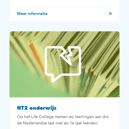
Meer informatie
NT2 onderwijs
Op het Life College nemen wij leerlingen aan die
de Nederlandse taal niet als 1e taal leerden.