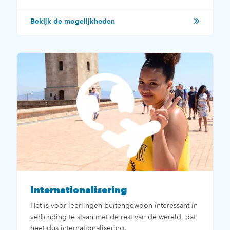
Bekijk de mogelijkheden
Internationalisering
Het is voor leerlingen buitengewoon interessant in
verbinding te staan met de rest van de wereld, dat
heet dus internationalisering.