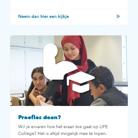
Neem dan hier een kijkje
Proefles doen?
Wil je ervaren hoe het eraan toe gaat op LIFE
College? Het is altijd mogelijk mee te lopen.