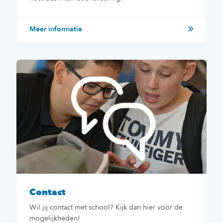
Meer informatie
Contact
Wil jij contact met school? Kijk dan hier voor de
mogelijkheden!