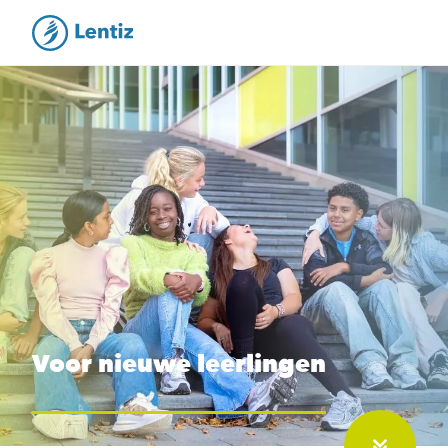
Voor nieuwe leerlingen