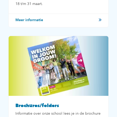
18 t/m 31 maart.
Meer informatie
Brochures/folders
Informatie over onze school lees je in de brochure