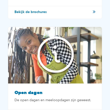
Bekijk de brochures
Open dagen
De open dagen en meeloopdagen zijn geweest.