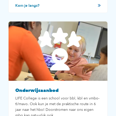
Kom je langs?
Onderwijsaanbod
LIFE College is een school voor bbl, kbl en vmbo-
tl/mavo. Ook kun je met de praktische route in 6
jaar naar het hbo! Doorstromen naar ons eigen
mbo kan natuurlijk ook.