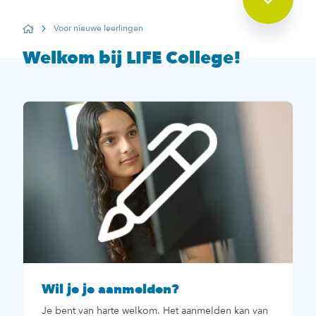
Voor nieuwe leerlingen
Home
Welkom bij LIFE College!
Wil je je aanmelden?
Je bent van harte welkom. Het aanmelden kan van