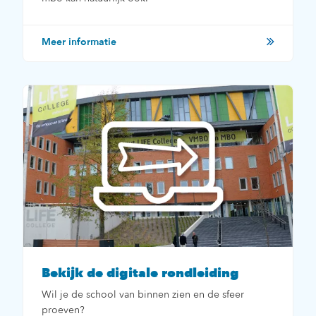
Meer informatie
Bekijk de digitale rondleiding
Wil je de school van binnen zien en de sfeer
proeven?