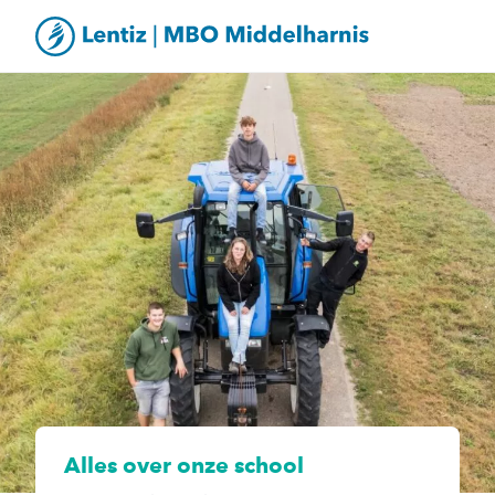
Alles over onze school