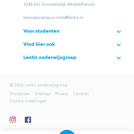
3245 KG Sommelsdijk (Middelharnis)
beroepscampus-mmh@lentiz.nl
Voor studenten
Vind hier ook
Lentiz onderwijsgroep
© 2026 Lentiz onderwijsgroep
Disclaimer
Sitemap
Privacy
Cookies
Cookie instellingen