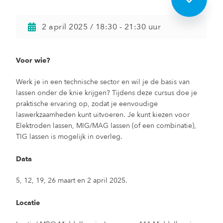
2 april 2025 / 18:30 - 21:30 uur
Voor wie?
Werk je in een technische sector en wil je de basis van
lassen onder de knie krijgen? Tijdens deze cursus doe je
praktische ervaring op, zodat je eenvoudige
laswerkzaamheden kunt uitvoeren. Je kunt kiezen voor
Elektroden lassen, MIG/MAG lassen (of een combinatie),
TIG lassen is mogelijk in overleg.
Data
5, 12, 19, 26 maart en 2 april 2025.
Locatie