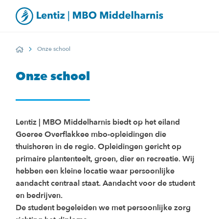
Onze school
Home
Onze school
Lentiz | MBO Middelharnis biedt op het eiland
Goeree Overflakkee mbo-opleidingen die
thuishoren in de regio. Opleidingen gericht op
primaire plantenteelt, groen, dier en recreatie. Wij
hebben een kleine locatie waar persoonlijke
aandacht centraal staat. Aandacht voor de student
en bedrijven.
De student begeleiden we met persoonlijke zorg