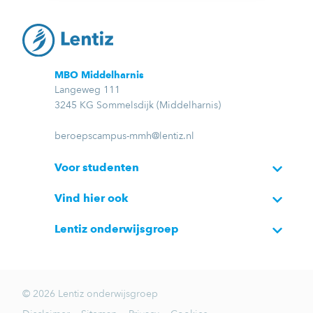
MBO Middelharnis
Langeweg 111
3245 KG Sommelsdijk (Middelharnis)
beroepscampus-mmh@lentiz.nl
Voor studenten
Vind hier ook
Lentiz onderwijsgroep
© 2026 Lentiz onderwijsgroep