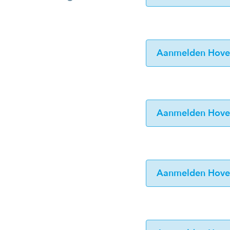
Aanmelden Hoven
Aanmelden Hoven
Aanmelden Hoven