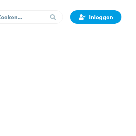
Inloggen