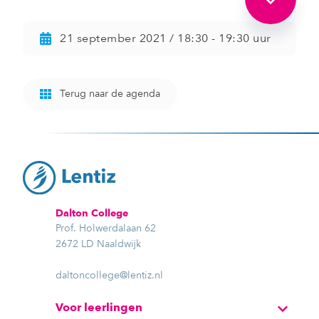
21 september 2021 / 18:30 - 19:30 uur
Terug naar de agenda
Dalton College
Prof. Holwerdalaan 62
2672 LD Naaldwijk
daltoncollege@lentiz.nl
Voor leerlingen