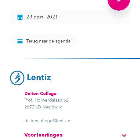
23 april 2021
Terug naar de agenda
Dalton College
Prof. Holwerdalaan 62
2672 LD Naaldwijk
daltoncollege@lentiz.nl
Voor leerlingen