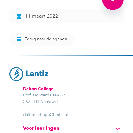
11 maart 2022
Terug naar de agenda
Dalton College
Prof. Holwerdalaan 62
2672 LD Naaldwijk
daltoncollege@lentiz.nl
Voor leerlingen