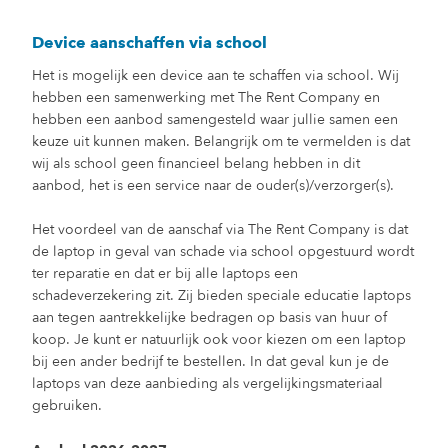
Device aanschaffen via school
Het is mogelijk een device aan te schaffen via school. Wij
hebben een samenwerking met The Rent Company en
hebben een aanbod samengesteld waar jullie samen een
keuze uit kunnen maken. Belangrijk om te vermelden is dat
wij als school geen financieel belang hebben in dit
aanbod, het is een service naar de ouder(s)/verzorger(s).
Het voordeel van de aanschaf via The Rent Company is dat
de laptop in geval van schade via school opgestuurd wordt
ter reparatie en dat er bij alle laptops een
schadeverzekering zit. Zij bieden speciale educatie laptops
aan tegen aantrekkelijke bedragen op basis van huur of
koop. Je kunt er natuurlijk ook voor kiezen om een laptop
bij een ander bedrijf te bestellen. In dat geval kun je de
laptops van deze aanbieding als vergelijkingsmateriaal
gebruiken.