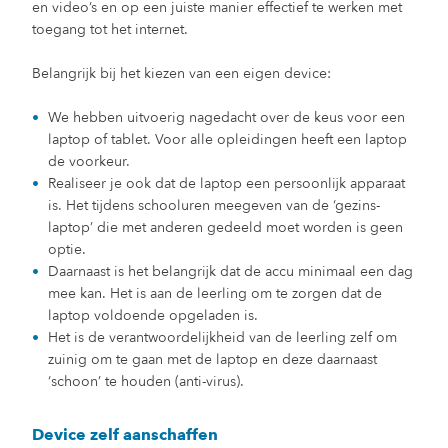
en video’s en op een juiste manier effectief te werken met
toegang tot het internet.
Belangrijk bij het kiezen van een eigen device:
We hebben uitvoerig nagedacht over de keus voor een
laptop of tablet. Voor alle opleidingen heeft een laptop
de voorkeur.
Realiseer je ook dat de laptop een persoonlijk apparaat
is. Het tijdens schooluren meegeven van de ‘gezins-
laptop’ die met anderen gedeeld moet worden is geen
optie.
Daarnaast is het belangrijk dat de accu minimaal een dag
mee kan. Het is aan de leerling om te zorgen dat de
laptop voldoende opgeladen is.
Het is de verantwoordelijkheid van de leerling zelf om
zuinig om te gaan met de laptop en deze daarnaast
‘schoon’ te houden (anti-virus).
Device zelf aanschaffen