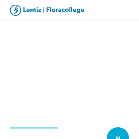
Lesdag 4 jan