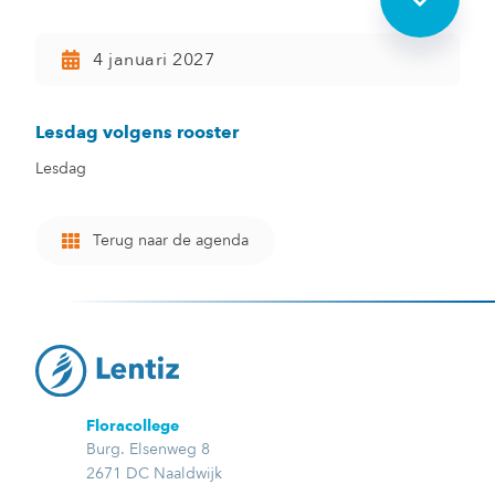
4 januari 2027
Lesdag volgens rooster
Lesdag
Terug naar de agenda
Floracollege
Burg. Elsenweg 8
2671 DC Naaldwijk