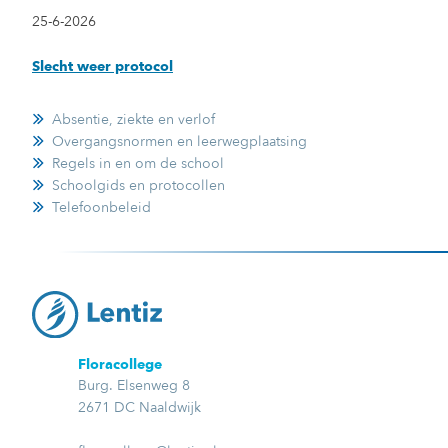
25-6-2026
Slecht weer protocol
Absentie, ziekte en verlof
Overgangsnormen en leerwegplaatsing
Regels in en om de school
Schoolgids en protocollen
Telefoonbeleid
Floracollege
Burg. Elsenweg 8
2671 DC Naaldwijk