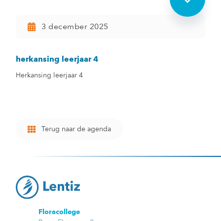
3 december 2025
herkansing leerjaar 4
Herkansing leerjaar 4
Terug naar de agenda
Floracollege