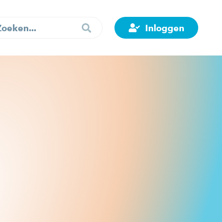
Inloggen