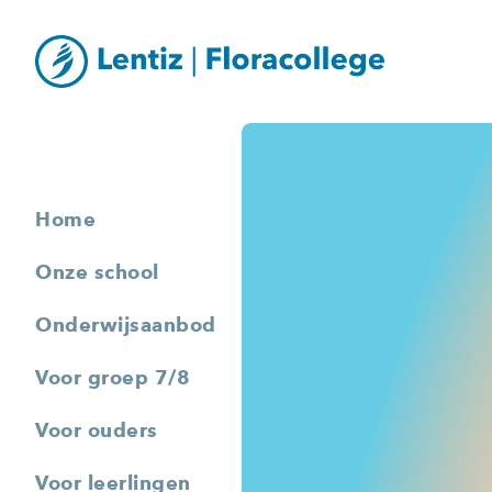
Home
Onze school
Onderwijsaanbod
Voor groep 7/8
Voor ouders
Voor leerlingen