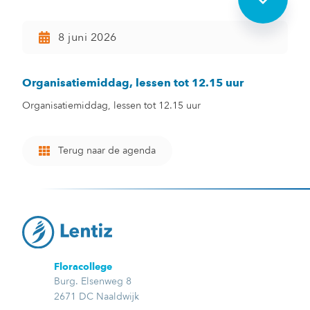
8 juni 2026
Organisatiemiddag, lessen tot 12.15 uur
Organisatiemiddag, lessen tot 12.15 uur
Terug naar de agenda
Floracollege
Burg. Elsenweg 8
2671 DC Naaldwijk