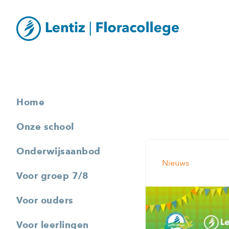
Home
Onze school
Onderwijsaanbod
Nieuws
Voor groep 7/8
Voor ouders
Voor leerlingen