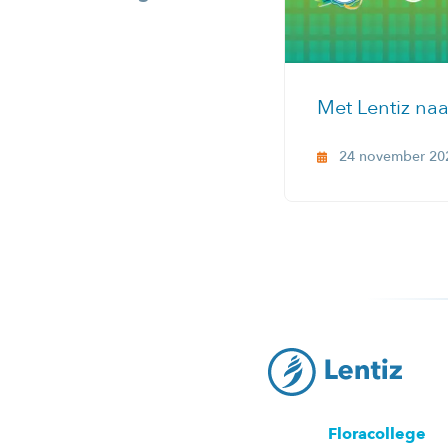
Met Lentiz naa
24 november 20
Floracollege