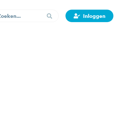
Inloggen