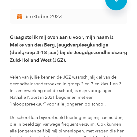
6 oktober 2023
Graag stel ik mij even aan u voor, mijn naam is
Meike van den Berg, jeugdverpleegkundige
(doelgroep 4-18 jaar) bij de Jeugdgezondheidszorg
Zuid-Holland West (JGZ).
Velen van jullie kennen de JGZ waarschijnlijk al van de
gezondheidsonderzoeken in groep 2 en 7 en klas 1 en 3.
In samenwerking met de school, is mijn voorganger
Nathalie Noort in 2021 begonnen met een
“inloopspreekuur” voor alle jongeren op school.
De school kan bijvoorbeeld leerlingen bij mij aanmelden,
die in beeld zijn vanwege frequent verzuim. Ook kunnen
alle jongeren zelf bij mij binnenlopen, met vragen die hen