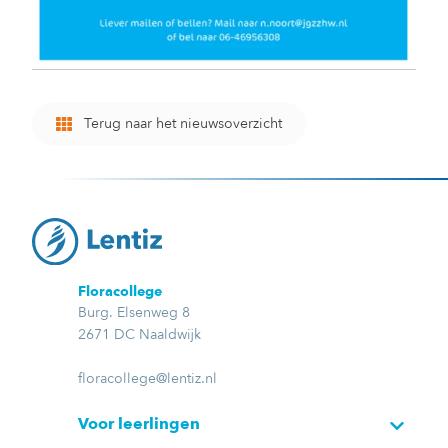
Terug naar het nieuwsoverzicht
Floracollege
Burg. Elsenweg 8
2671 DC Naaldwijk
floracollege@lentiz.nl
Voor leerlingen