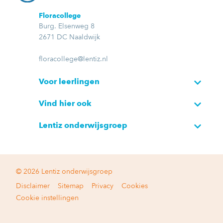
Floracollege
Burg. Elsenweg 8
2671 DC Naaldwijk
floracollege@lentiz.nl
Voor leerlingen
Vind hier ook
Lentiz onderwijsgroep
© 2026 Lentiz onderwijsgroep
Disclaimer
Sitemap
Privacy
Cookies
Cookie instellingen