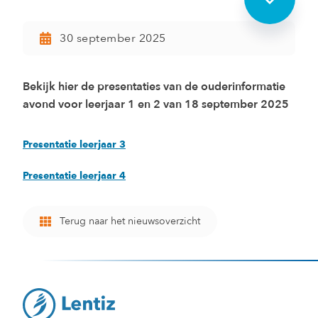
30 september 2025
Bekijk hier de presentaties van de ouderinformatie
avond voor leerjaar 1 en 2 van 18 september 2025
Presentatie leerjaar 3
Presentatie leerjaar 4
Terug naar het nieuwsoverzicht