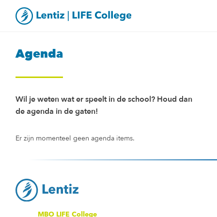
Agenda
Wil je weten wat er speelt in de school? Houd dan
de agenda in de gaten!
Er zijn momenteel geen agenda items.
MBO LIFE College