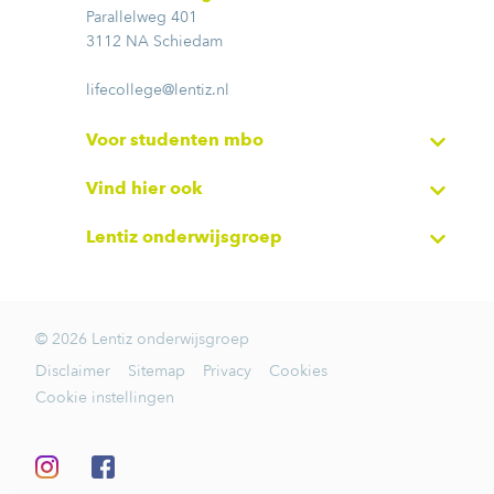
Parallelweg 401
3112 NA Schiedam
lifecollege@lentiz.nl
Voor studenten mbo
Vind hier ook
Lentiz onderwijsgroep
© 2026 Lentiz onderwijsgroep
Disclaimer
Sitemap
Privacy
Cookies
Cookie instellingen