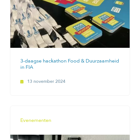
3-daagse hackathon Food & Duurzaamheid
in FIA
13 november 2024
Evenementen