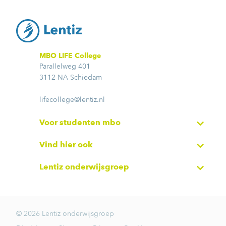
MBO LIFE College
Parallelweg 401
3112 NA Schiedam
lifecollege@lentiz.nl
Voor studenten mbo
Vind hier ook
Lentiz onderwijsgroep
© 2026 Lentiz onderwijsgroep