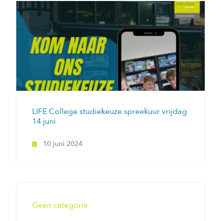
LIFE College studiekeuze spreekuur vrijdag
14 juni
10 juni 2024
Geen categorie