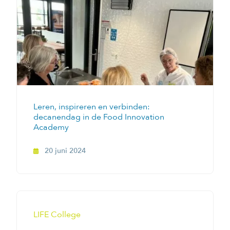
Leren, inspireren en verbinden:
decanendag in de Food Innovation
Academy
20 juni 2024
LIFE College