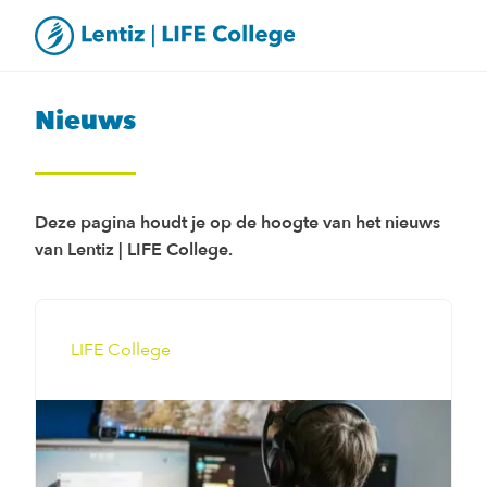
Nieuws
Deze pagina houdt je op de hoogte van het nieuws
van Lentiz | LIFE College.
LIFE College