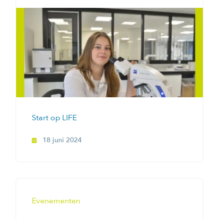
Start op LIFE
18 juni 2024
Evenementen