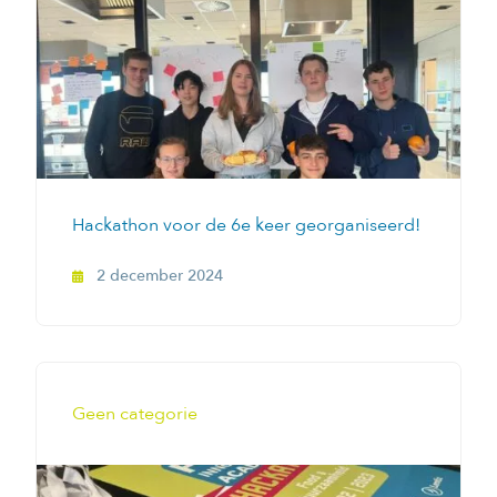
Hackathon voor de 6e keer georganiseerd!
2 december 2024
Geen categorie