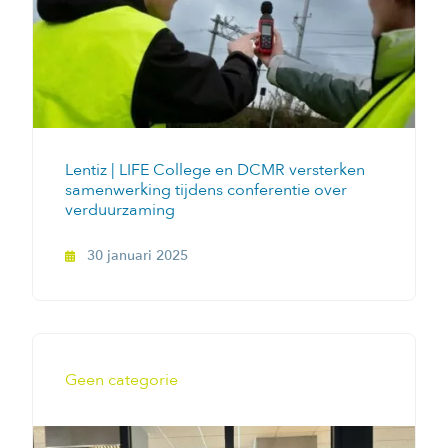
Lentiz | LIFE College en DCMR versterken
samenwerking tijdens conferentie over
verduurzaming
30 januari 2025
Geen categorie