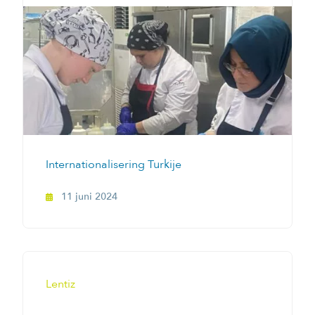
Internationalisering Turkije
11 juni 2024
Lentiz