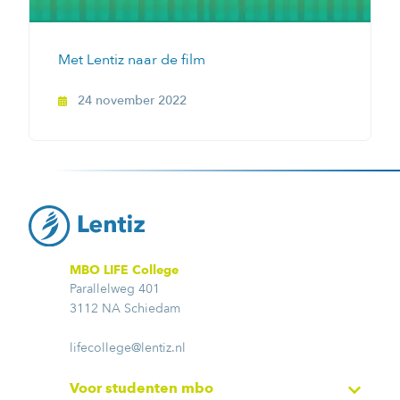
Met Lentiz naar de film
24 november 2022
MBO LIFE College
Parallelweg 401
3112 NA Schiedam
lifecollege@lentiz.nl
Voor studenten mbo