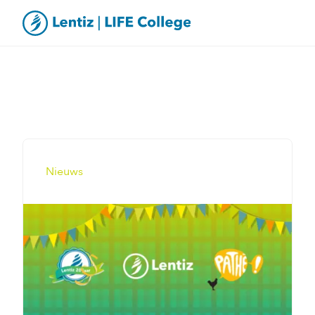
Nieuws