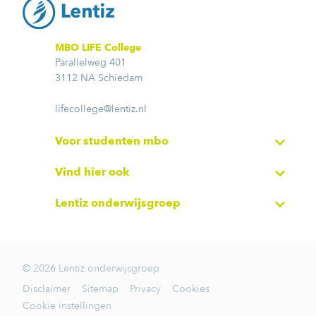
MBO LIFE College
Parallelweg 401
3112 NA Schiedam
lifecollege@lentiz.nl
Voor studenten mbo
Vind hier ook
Lentiz onderwijsgroep
© 2026 Lentiz onderwijsgroep
Disclaimer
Sitemap
Privacy
Cookies
Cookie instellingen