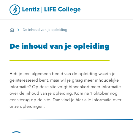
De inhoud van je opleiding
Home
De inhoud van je opleiding
Heb je een algemeen beeld van de opleiding waarin je
geïnteresseerd bent, maar wil je graag meer inhoudelijke
informatie? Op deze site volgt binnenkort meer informatie
over de inhoud van je opleiding. Kom na 1 oktober nog
eens terug op de site. Dan vind je hier alle informatie over
onze opleidingen.