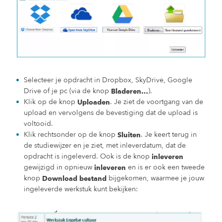
Selecteer je opdracht in Dropbox, SkyDrive, Google
Drive of je pc (via de knop
).
Bladeren…
Klik op de knop
. Je ziet de voortgang van de
Uploaden
upload en vervolgens de bevestiging dat de upload is
voltooid.
Klik rechtsonder op de knop
. Je keert terug in
Sluiten
de studiewijzer en je ziet, met inleverdatum, dat de
opdracht is ingeleverd. Ook is de knop
inleveren
gewijzigd in opnieuw
en is er ook een tweede
inleveren
knop
bijgekomen, waarmee je jouw
Download bestand
ingeleverde werkstuk kunt bekijken: