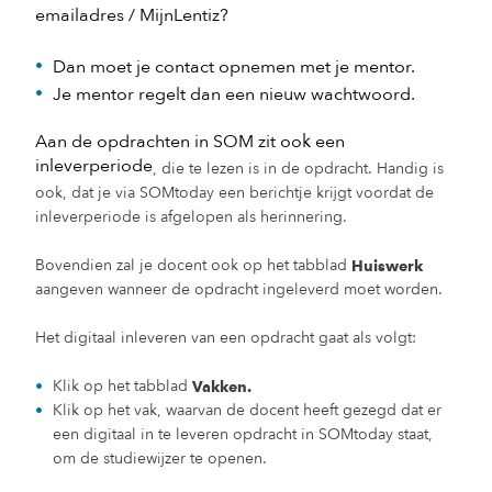
emailadres / MijnLentiz?
Dan moet je contact opnemen met je mentor.
Je mentor regelt dan een nieuw wachtwoord.
Aan de opdrachten in SOM zit ook een
inleverperiode
, die te lezen is in de opdracht. Handig is
ook, dat je via SOMtoday een berichtje krijgt voordat de
inleverperiode is afgelopen als herinnering.
Bovendien zal je docent ook op het tabblad
Huiswerk
aangeven wanneer de opdracht ingeleverd moet worden.
Het digitaal inleveren van een opdracht gaat als volgt:
Klik op het tabblad
Vakken.
Klik op het vak, waarvan de docent heeft gezegd dat er
een digitaal in te leveren opdracht in SOMtoday staat,
om de studiewijzer te openen.