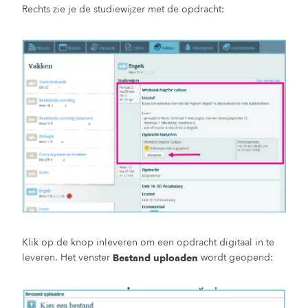
Rechts zie je de studiewijzer met de opdracht:
Klik op de knop inleveren om een opdracht digitaal in te
leveren. Het venster
wordt geopend:
Bestand uploaden