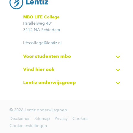
MBO LIFE College
Parallelweg 401
3112 NA Schiedam
lifecollege@lentiz.nl
Voor studenten mbo
Vind hier ook
Lentiz onderwijsgroep
© 2026 Lentiz onderwijsgroep
Disclaimer
Sitemap
Privacy
Cookies
Cookie instellingen