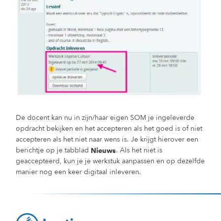
De docent kan nu in zijn/haar eigen SOM je ingeleverde
opdracht bekijken en het accepteren als het goed is of niet
accepteren als het niet naar wens is. Je krijgt hierover een
berichtje op je tabblad
. Als het niet is
Nieuws
geaccepteerd, kun je je werkstuk aanpassen en op dezelfde
manier nog een keer digitaal inleveren.