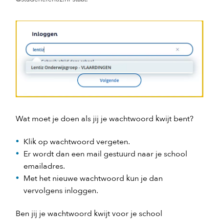
Wat moet je doen als jij je wachtwoord kwijt bent?
Klik op wachtwoord vergeten.
Er wordt dan een mail gestuurd naar je school
emailadres.
Met het nieuwe wachtwoord kun je dan
vervolgens inloggen.
Ben jij je wachtwoord kwijt voor je school