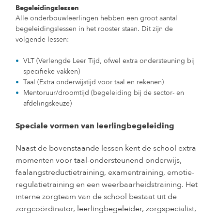
Begeleidingslessen
Alle onderbouwleerlingen hebben een groot aantal
begeleidingslessen in het rooster staan. Dit zijn de
volgende lessen:
VLT (Verlengde Leer Tijd, ofwel extra ondersteuning bij
specifieke vakken)
Taal (Extra onderwijstijd voor taal en rekenen)
Mentoruur/droomtijd (begeleiding bij de sector- en
afdelingskeuze)
Speciale vormen van leerlingbegeleiding
Naast de bovenstaande lessen kent de school extra
momenten voor taal-ondersteunend onderwijs,
faalangstreductietraining, examentraining, emotie-
regulatietraining en een weerbaarheidstraining. Het
interne zorgteam van de school bestaat uit de
zorgcoördinator, leerlingbegeleider, zorgspecialist,