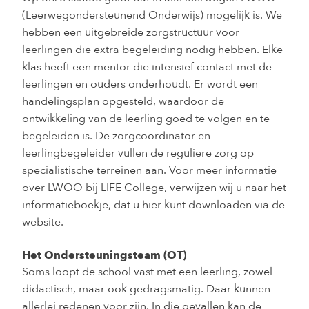
(Leerwegondersteunend Onderwijs) mogelijk is. We
hebben een uitgebreide zorgstructuur voor
leerlingen die extra begeleiding nodig hebben. Elke
klas heeft een mentor die intensief contact met de
leerlingen en ouders onderhoudt. Er wordt een
handelingsplan opgesteld, waardoor de
ontwikkeling van de leerling goed te volgen en te
begeleiden is. De zorgcoördinator en
leerlingbegeleider vullen de reguliere zorg op
specialistische terreinen aan. Voor meer informatie
over LWOO bij LIFE College, verwijzen wij u naar het
informatieboekje, dat u hier kunt downloaden via de
website.
Het Ondersteuningsteam (OT)
Soms loopt de school vast met een leerling, zowel
didactisch, maar ook gedragsmatig. Daar kunnen
allerlei redenen voor zijn. In die gevallen kan de