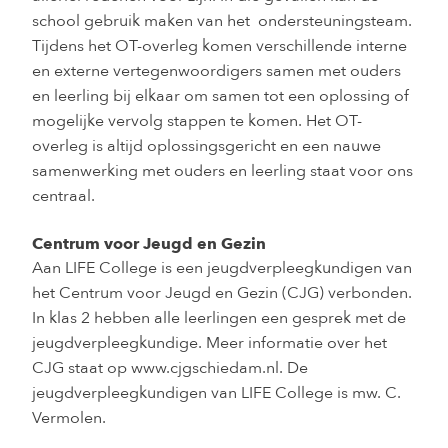
school gebruik maken van het ondersteuningsteam.
Tijdens het OT-overleg komen verschillende interne
en externe vertegenwoordigers samen met ouders
en leerling bij elkaar om samen tot een oplossing of
mogelijke vervolg stappen te komen. Het OT-
overleg is altijd oplossingsgericht en een nauwe
samenwerking met ouders en leerling staat voor ons
centraal.
Centrum voor Jeugd en Gezin
Aan LIFE College is een jeugdverpleegkundigen van
het Centrum voor Jeugd en Gezin (CJG) verbonden.
In klas 2 hebben alle leerlingen een gesprek met de
jeugdverpleegkundige. Meer informatie over het
CJG staat op www.cjgschiedam.nl. De
jeugdverpleegkundigen van LIFE College is mw. C.
Vermolen.