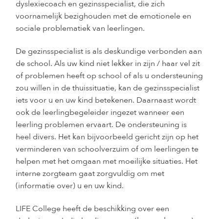
dyslexiecoach en gezinsspecialist, die zich
voornamelijk bezighouden met de emotionele en
sociale problematiek van leerlingen.
De gezinsspecialist is als deskundige verbonden aan
de school. Als uw kind niet lekker in zijn / haar vel zit
of problemen heeft op school of als u ondersteuning
zou willen in de thuissituatie, kan de gezinsspecialist
iets voor u en uw kind betekenen. Daarnaast wordt
ook de leerlingbegeleider ingezet wanneer een
leerling problemen ervaart. De ondersteuning is
heel divers. Het kan bijvoorbeeld gericht zijn op het
verminderen van schoolverzuim of om leerlingen te
helpen met het omgaan met moeilijke situaties. Het
interne zorgteam gaat zorgvuldig om met
(informatie over) u en uw kind.
LIFE College heeft de beschikking over een