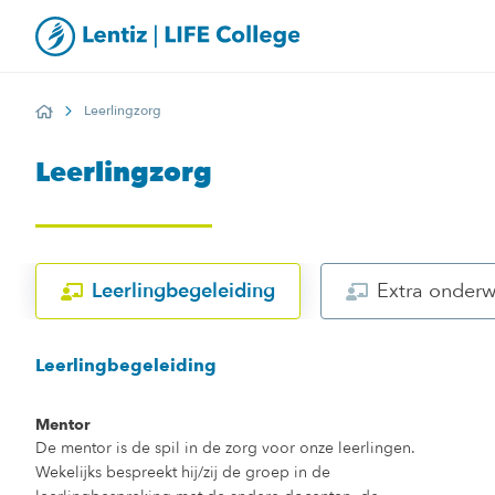
Leerlingzorg
Home
Leerlingzorg
Leerlingbegeleiding
Extra onderw
Leerlingbegeleiding
Mentor
De mentor is de spil in de zorg voor onze leerlingen.
Wekelijks bespreekt hij/zij de groep in de