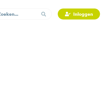
Inloggen