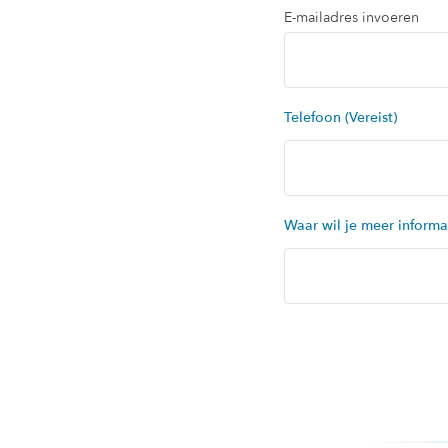
E-mailadres invoeren
Telefoon
(Vereist)
Waar wil je meer informa