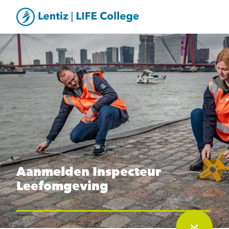
Aanmelden Inspecteur
Leefomgeving