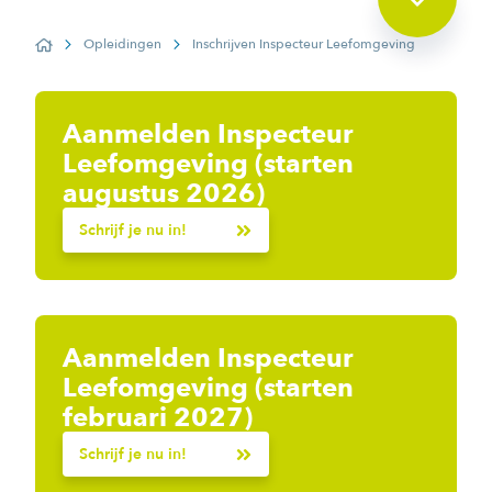
Opleidingen
Inschrijven Inspecteur Leefomgeving
Home
Aanmelden Inspecteur
Leefomgeving (starten
augustus 2026)
Schrijf je nu in!
Aanmelden Inspecteur
Leefomgeving (starten
februari 2027)
Schrijf je nu in!