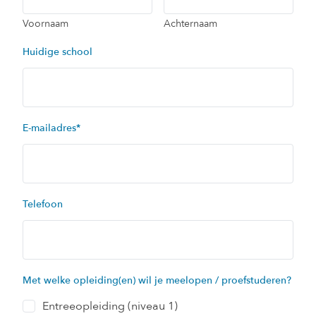
Voornaam
Achternaam
Huidige school
E-mailadres
*
Telefoon
Met welke opleiding(en) wil je meelopen / proefstuderen?
Entreeopleiding (niveau 1)