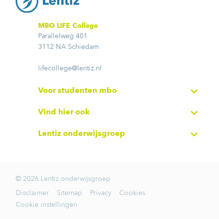
MBO LIFE College
Parallelweg 401
3112 NA Schiedam
lifecollege@lentiz.nl
Voor studenten mbo
Vind hier ook
Lentiz onderwijsgroep
© 2026 Lentiz onderwijsgroep
Disclaimer
Sitemap
Privacy
Cookies
Cookie instellingen