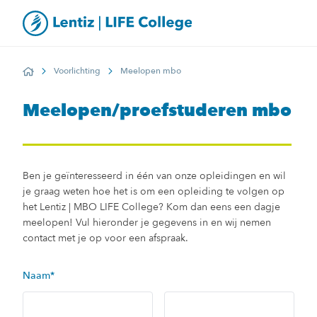
Voorlichting
Meelopen mbo
Home
Meelopen/proefstuderen mbo
Ben je geïnteresseerd in één van onze opleidingen en wil
je graag weten hoe het is om een opleiding te volgen op
het Lentiz | MBO LIFE College? Kom dan eens een dagje
meelopen! Vul hieronder je gegevens in en wij nemen
contact met je op voor een afspraak.
Naam
*