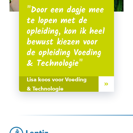
Door een dagje mee
te lopen met de
opleiding, kon ik heel
bewust kiezen voor
de opleiding Voeding
& Technologie
Lisa koos voor Voeding
& Technologie