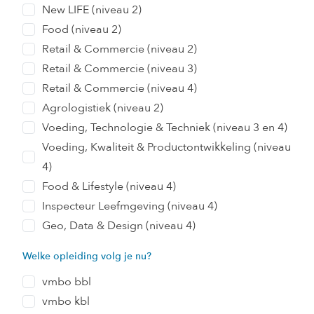
New LIFE (niveau 2)
Food (niveau 2)
Retail & Commercie (niveau 2)
Retail & Commercie (niveau 3)
Retail & Commercie (niveau 4)
Agrologistiek (niveau 2)
Voeding, Technologie & Techniek (niveau 3 en 4)
Voeding, Kwaliteit & Productontwikkeling (niveau
4)
Food & Lifestyle (niveau 4)
Inspecteur Leefmgeving (niveau 4)
Geo, Data & Design (niveau 4)
Welke opleiding volg je nu?
vmbo bbl
vmbo kbl