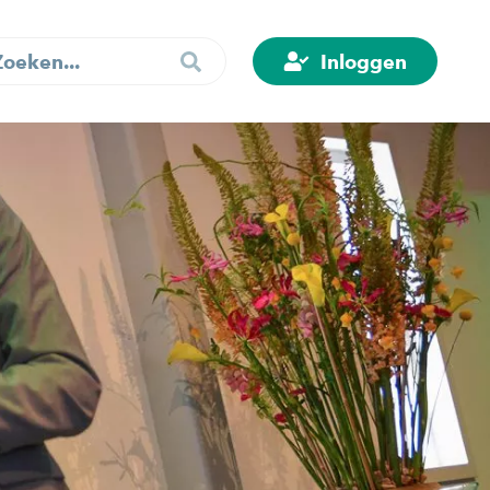
Inloggen