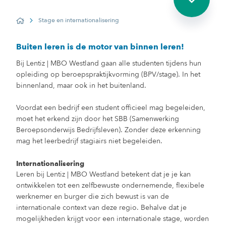
Stage en internationalisering
Home
Buiten leren is de motor van binnen leren!
Bij Lentiz | MBO Westland gaan alle studenten tijdens hun
opleiding op beroepspraktijkvorming (BPV/stage). In het
binnenland, maar ook in het buitenland.
Voordat een bedrijf een student officieel mag begeleiden,
moet het erkend zijn door het SBB (Samenwerking
Beroepsonderwijs Bedrijfsleven). Zonder deze erkenning
mag het leerbedrijf stagiairs niet begeleiden.
Internationalisering
Leren bij Lentiz | MBO Westland betekent dat je je kan
ontwikkelen tot een zelfbewuste ondernemende, flexibele
werknemer en burger die zich bewust is van de
internationale context van deze regio. Behalve dat je
mogelijkheden krijgt voor een internationale stage, worden