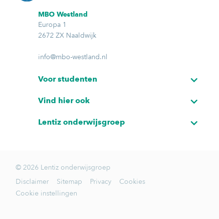
MBO Westland
Europa 1
2672 ZX Naaldwijk
info@mbo-westland.nl
Voor studenten
Vind hier ook
Lentiz onderwijsgroep
© 2026 Lentiz onderwijsgroep
Disclaimer
Sitemap
Privacy
Cookies
Cookie instellingen