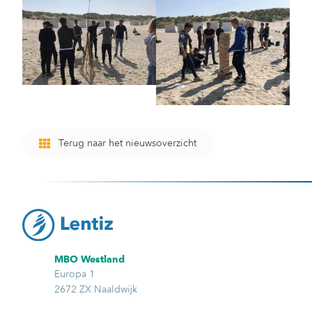
Terug naar het nieuwsoverzicht
MBO Westland
Europa 1
2672 ZX Naaldwijk