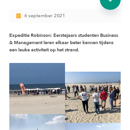
6 september 2021
Expeditie Robinson: Eerstejaars studenten Business
& Management leren elkaar beter kennen tijdens
een leuke activiteit op het strand.