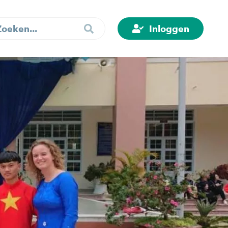
Inloggen