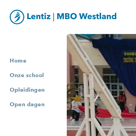
Home
Onze school
Opleidingen
Open dagen