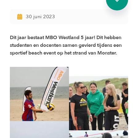
30 juni 2023
Dit jaar bestaat MBO Westland 5 jaar! Dit hebben
studenten en docenten samen gevierd tijdens een
sportief beach event op het strand van Monster.