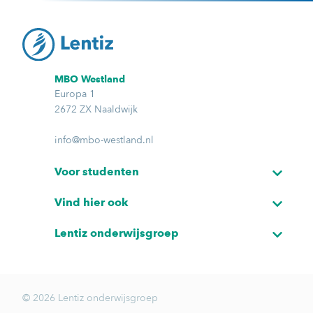
MBO Westland
Europa 1
2672 ZX Naaldwijk
info@mbo-westland.nl
Voor studenten
Vind hier ook
Lentiz onderwijsgroep
© 2026 Lentiz onderwijsgroep