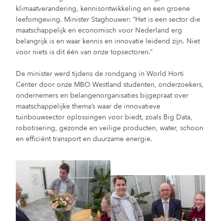
klimaatverandering, kennisontwikkeling en een groene
leefomgeving. Minister Staghouwer: “Het is een sector die
maatschappelijk en economisch voor Nederland erg
belangrijk is en waar kennis en innovatie leidend zijn. Niet
voor niets is dit één van onze topsectoren.“
De minister werd tijdens de rondgang in World Horti
Center door onze MBO Westland studenten, onderzoekers,
ondernemers en belangenorganisaties bijgepraat over
maatschappelijke thema’s waar de innovatieve
tuinbouwsector oplossingen voor biedt, zoals Big Data,
robotisering, gezonde en veilige producten, water, schoon
en efficiënt transport en duurzame energie.