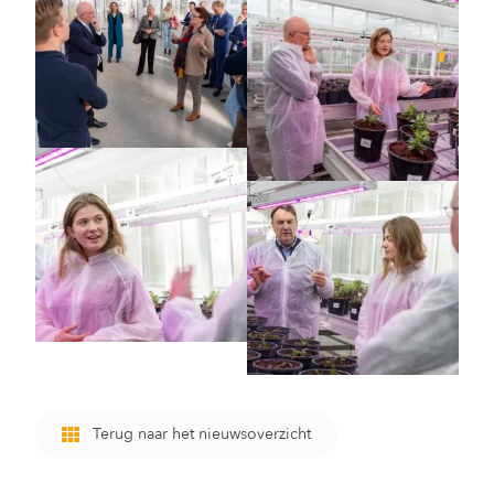
Terug naar het nieuwsoverzicht