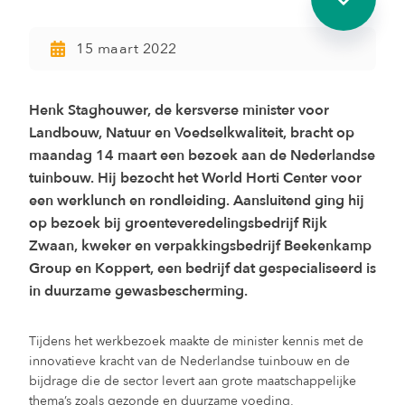
15 maart 2022
Henk Staghouwer, de kersverse minister voor
Landbouw, Natuur en Voedselkwaliteit, bracht op
maandag 14 maart een bezoek aan de Nederlandse
tuinbouw. Hij bezocht het World Horti Center voor
een werklunch en rondleiding. Aansluitend ging hij
op bezoek bij groenteveredelingsbedrijf Rijk
Zwaan, kweker en verpakkingsbedrijf Beekenkamp
Group en Koppert, een bedrijf dat gespecialiseerd is
in duurzame gewasbescherming.
Tijdens het werkbezoek maakte de minister kennis met de
innovatieve kracht van de Nederlandse tuinbouw en de
bijdrage die de sector levert aan grote maatschappelijke
thema’s zoals gezonde en duurzame voeding,