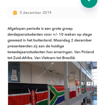
5 december 2019
Afgelopen periode is een grote groep
derdejaarsstudenten voor +/- 10 weken op stage
geweest in het buitenland. Maandag 2 december
presenteerden zij aan de huidige
tweedejaarsstudenten hun ervaringen. Van Finland
tot Zuid-Afrika. Van Vietnam tot Brazilië.