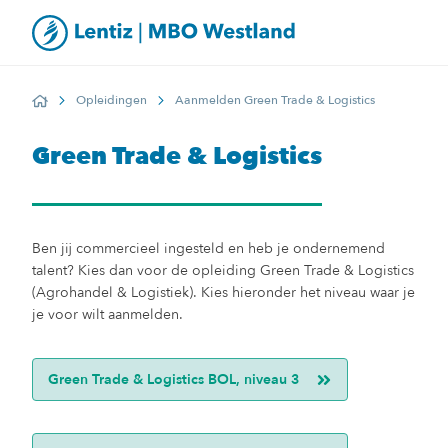
Opleidingen
Aanmelden Green Trade & Logistics
Home
Green Trade & Logistics
Ben jij commercieel ingesteld en heb je ondernemend
talent? Kies dan voor de opleiding Green Trade & Logistics
(Agrohandel & Logistiek). Kies hieronder het niveau waar je
je voor wilt aanmelden.
Green Trade & Logistics BOL, niveau 3