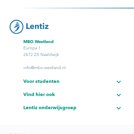
MBO Westland
Europa 1
2672 ZX Naaldwijk
info@mbo-westland.nl
Voor studenten
Vind hier ook
Lentiz onderwijsgroep