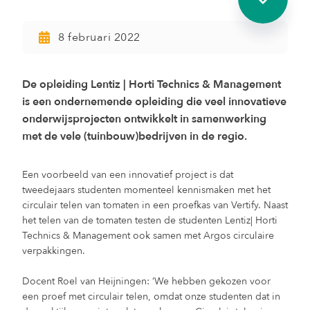
8 februari 2022
De opleiding Lentiz | Horti Technics & Management
is een ondernemende opleiding die veel innovatieve
onderwijsprojecten ontwikkelt in samenwerking
met de vele (tuinbouw)bedrijven in de regio.
Een voorbeeld van een innovatief project is dat
tweedejaars studenten momenteel kennismaken met het
circulair telen van tomaten in een proefkas van Vertify. Naast
het telen van de tomaten testen de studenten Lentiz| Horti
Technics & Management ook samen met Argos circulaire
verpakkingen.
Docent Roel van Heijningen: ’We hebben gekozen voor
een proef met circulair telen, omdat onze studenten dat in