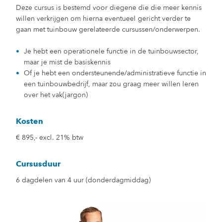
Deze cursus is bestemd voor diegene die die meer kennis
willen verkrijgen om hierna eventueel gericht verder te
gaan met tuinbouw gerelateerde cursussen/onderwerpen.
Je hebt een operationele functie in de tuinbouwsector,
maar je mist de basiskennis
Of je hebt een ondersteunende/administratieve functie in
een tuinbouwbedrijf, maar zou graag meer willen leren
over het vak(jargon)
Kosten
€ 895,- excl. 21% btw
Cursusduur
6 dagdelen van 4 uur (donderdagmiddag)