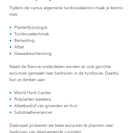
Tijdens de cursus algemene tuinbouwkennis maak je kennis
met:
Plantenfysiologie
Tuinbouwtechniek
Bemesting
Afzet
Gewasbescherming
Naast de theorie onderdelen worden er ook gerichte
excursies gemaakt naar bedrijven in de tuinbouw. Daarbij
kun je denken aan:
World Horti Centre
Potplanten kwekerij
Afzetbedrijf van groenten en fruit
Substraatleverancier
Daarnaast proberen we twee excursies te plannen naar
bedrijven van deelnemende cursisten.