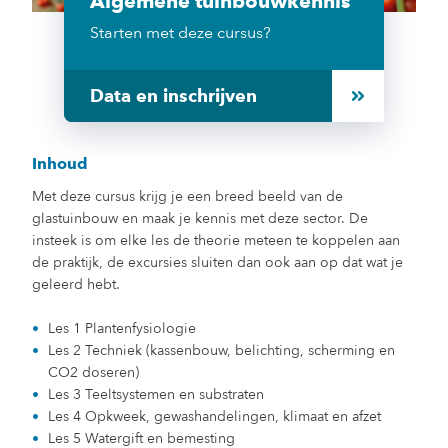
Algemene tuinbouwkennis
Starten met deze cursus?
Data en inschrijven
Inhoud
Met deze cursus krijg je een breed beeld van de
glastuinbouw en maak je kennis met deze sector. De
insteek is om elke les de theorie meteen te koppelen aan
de praktijk, de excursies sluiten dan ook aan op dat wat je
geleerd hebt.
Les 1 Plantenfysiologie
Les 2 Techniek (kassenbouw, belichting, scherming en
CO2 doseren)
Les 3 Teeltsystemen en substraten
Les 4 Opkweek, gewashandelingen, klimaat en afzet
Les 5 Watergift en bemesting