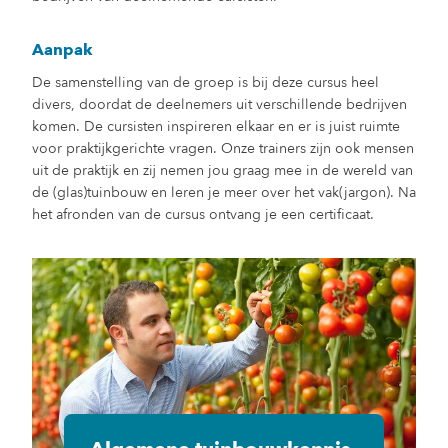
Aanpak
De samenstelling van de groep is bij deze cursus heel
divers, doordat de deelnemers uit verschillende bedrijven
komen. De cursisten inspireren elkaar en er is juist ruimte
voor praktijkgerichte vragen. Onze trainers zijn ook mensen
uit de praktijk en zij nemen jou graag mee in de wereld van
de (glas)tuinbouw en leren je meer over het vak(jargon). Na
het afronden van de cursus ontvang je een certificaat.