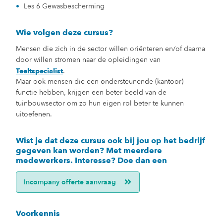
Les 6 Gewasbescherming
Wie volgen deze cursus?
Mensen die zich in de sector willen oriënteren en/of daarna
door willen stromen naar de opleidingen van
.
Teeltspecialist
Maar ook mensen die een ondersteunende (kantoor)
functie hebben, krijgen een beter beeld van de
tuinbouwsector om zo hun eigen rol beter te kunnen
uitoefenen.
Wist je dat deze cursus ook bij jou op het bedrijf
gegeven kan worden? Met meerdere
medewerkers. Interesse? Doe dan een
Incompany offerte aanvraag
Voorkennis