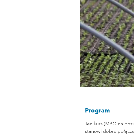
Program
Ten kurs (MBO na pozi
stanowi dobre połączen