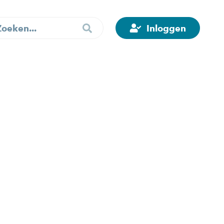
Inloggen