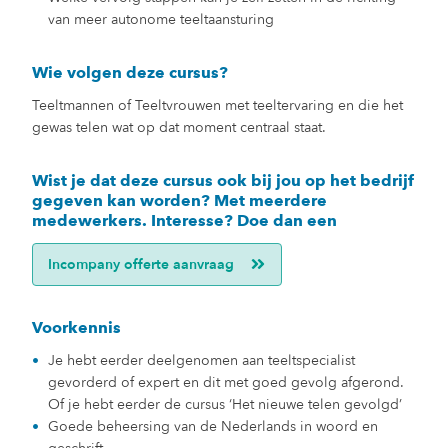
van meer autonome teeltaansturing
Wie volgen deze cursus?
Teeltmannen of Teeltvrouwen met teeltervaring en die het
gewas telen wat op dat moment centraal staat.
Wist je dat deze cursus ook bij jou op het bedrijf
gegeven kan worden? Met meerdere
medewerkers. Interesse? Doe dan een
Incompany offerte aanvraag
Voorkennis
Je hebt eerder deelgenomen aan teeltspecialist
gevorderd of expert en dit met goed gevolg afgerond.
Of je hebt eerder de cursus ‘Het nieuwe telen gevolgd’
Goede beheersing van de Nederlands in woord en