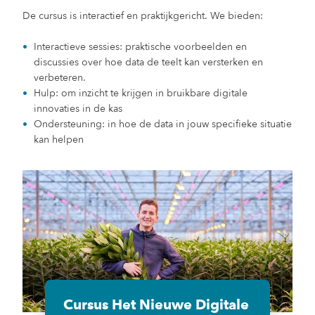
De cursus is interactief en praktijkgericht. We bieden:
Interactieve sessies: praktische voorbeelden en
discussies over hoe data de teelt kan versterken en
verbeteren.
Hulp: om inzicht te krijgen in bruikbare digitale
innovaties in de kas
Ondersteuning: in hoe de data in jouw specifieke situatie
kan helpen
Cursus Het Nieuwe Digitale