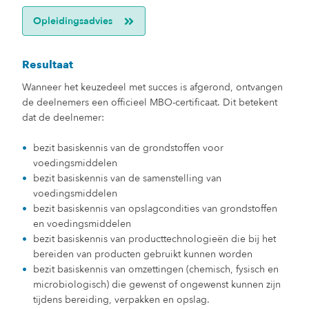
Opleidingsadvies
Resultaat
Wanneer het keuzedeel met succes is afgerond, ontvangen
de deelnemers een officieel MBO-certificaat. Dit betekent
dat de deelnemer:
bezit basiskennis van de grondstoffen voor
voedingsmiddelen
bezit basiskennis van de samenstelling van
voedingsmiddelen
bezit basiskennis van opslagcondities van grondstoffen
en voedingsmiddelen
bezit basiskennis van producttechnologieën die bij het
bereiden van producten gebruikt kunnen worden
bezit basiskennis van omzettingen (chemisch, fysisch en
microbiologisch) die gewenst of ongewenst kunnen zijn
tijdens bereiding, verpakken en opslag.