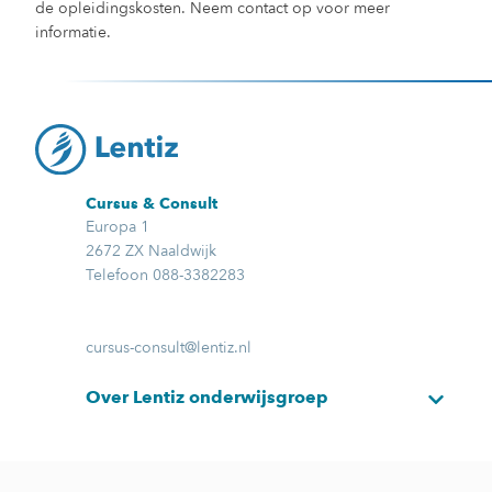
de opleidingskosten. Neem contact op voor meer
informatie.
Cursus & Consult
Europa 1
2672 ZX Naaldwijk
Telefoon 088-3382283
cursus-consult@lentiz.nl
Over Lentiz onderwijsgroep