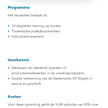
Programma
Het keuzedeel bestaat uit:
10 dagdelen training op locatie
Tussentijdse praktijkopdrachten
Individuele examens
Voorkennis
Werkzaam als (startend) operator of
productiemedewerker in de voedingsindustrie
Goede beheersing van de Nederlands OF Engels in
woord en geschrift
Kosten
Voor deze opleiding geldt de SLIM subsidie van 90% over