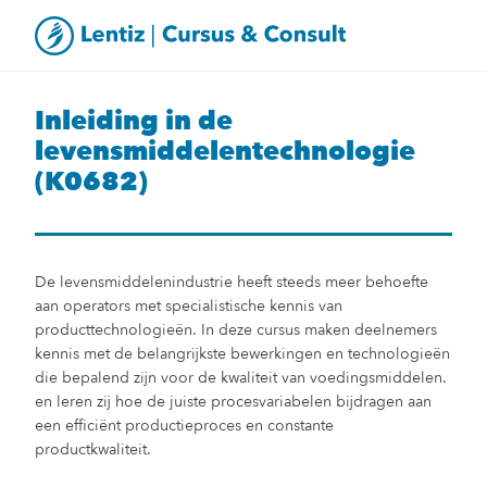
Inleiding in de
levensmiddelentechnologie
(K0682)
De levensmiddelenindustrie heeft steeds meer behoefte
aan operators met specialistische kennis van
producttechnologieën. In deze cursus maken deelnemers
kennis met de belangrijkste bewerkingen en technologieën
die bepalend zijn voor de kwaliteit van voedingsmiddelen.
en leren zij hoe de juiste procesvariabelen bijdragen aan
een efficiënt productieproces en constante
productkwaliteit.