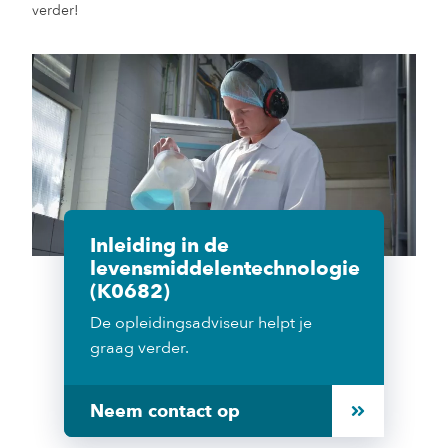
verder!
Inleiding in de
levensmiddelentechnologie
(K0682)
De opleidingsadviseur helpt je
graag verder.
Neem contact op