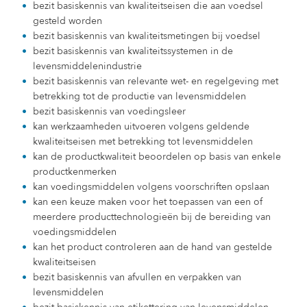
bezit basiskennis van kwaliteitseisen die aan voedsel
gesteld worden
bezit basiskennis van kwaliteitsmetingen bij voedsel
bezit basiskennis van kwaliteitssystemen in de
levensmiddelenindustrie
bezit basiskennis van relevante wet- en regelgeving met
betrekking tot de productie van levensmiddelen
bezit basiskennis van voedingsleer
kan werkzaamheden uitvoeren volgens geldende
kwaliteitseisen met betrekking tot levensmiddelen
kan de productkwaliteit beoordelen op basis van enkele
productkenmerken
kan voedingsmiddelen volgens voorschriften opslaan
kan een keuze maken voor het toepassen van een of
meerdere producttechnologieën bij de bereiding van
voedingsmiddelen
kan het product controleren aan de hand van gestelde
kwaliteitseisen
bezit basiskennis van afvullen en verpakken van
levensmiddelen