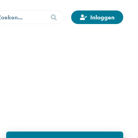
Inloggen