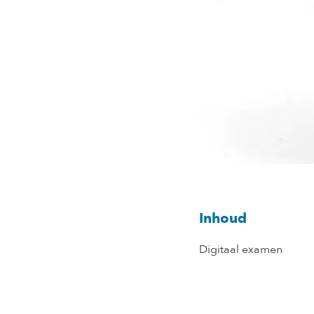
Inhoud
Digitaal examen