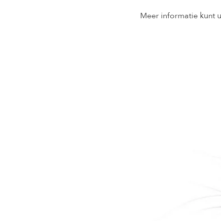
Meer informatie kunt 