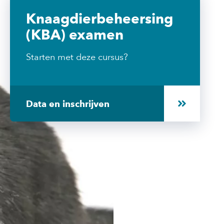
Knaagdierbeheersing
(KBA) examen
Starten met deze cursus?
Data en inschrijven