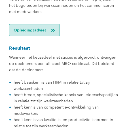
het begeleiden bij werkzaamheden en het communiceren
met medewerkers.
Opleidingsadvies
Resultaat
Wanneer het keuzedeel met succes is afgerond, ontvangen
de deelnemers een officieel MBO-certificaat. Dit betekent
dat de deelnemer:
heeft basiskennis van HRM in relatie tot zijn
werkzaamheden
heeft brede, specialistische kennis van leiderschapsstijlen
in relatie tot zijn werkzaamheden
heeft kennis van competentie-ontwikkeling van
medewerkers
heeft kennis van kwaliteits- en productiviteitsnormen in
relatie tot zijn werkzaamheden