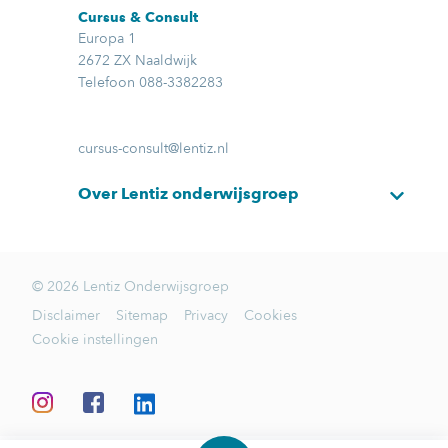
Cursus & Consult
Europa 1
2672 ZX Naaldwijk
Telefoon 088-3382283
cursus-consult@lentiz.nl
Over Lentiz onderwijsgroep
© 2026 Lentiz Onderwijsgroep
Disclaimer
Sitemap
Privacy
Cookies
Cookie instellingen