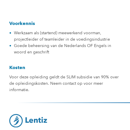
Voorkennis
Werkzaam als (startend) meewerkend voorman,
projectleider of teamleider in de voedingsindustrie
Goede beheersing van de Nederlands OF Engels in
woord en geschrift
Kosten
Voor deze opleiding geldt de SLIM subsidie van 90% over
de opleidingskosten. Neem contact op voor meer
informatie.