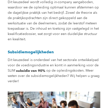
Dit keuzedeel wordt volledig in-company aangeboden,
waardoor we de opleiding optimaal kunnen afstemmen op
de dagelijkse praktijk van het bedrijf. Zowel de theorie als
de praktijkopdrachten zijn direct gekoppeld aan de
werksituatie van de deelnemers, zodat de leerstof meteen
toepasbaar is. De inhoud en toetsing zijn vastgelegd in het
kwalificatiedossier, wat zorgt voor een duidelijke structuur
en kwaliteit.
Subsidiemogelijkheden
Dit keuzedeel is onderdeel van het sectorale ontwikkelpad
voor de voedingsindustrie en komt in aanmerking voor de
SLIM
op de opleidingskosten. Meer
subsidie van 90%
weten over de subsidiemogelijkheden? Wij helpen u graag
verder!