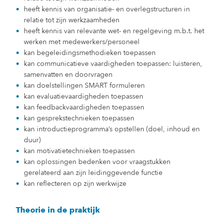
heeft kennis van organisatie- en overlegstructuren in
relatie tot zijn werkzaamheden
heeft kennis van relevante wet- en regelgeving m.b.t. het
werken met medewerkers/personeel
kan begeleidingsmethodieken toepassen
kan communicatieve vaardigheden toepassen: luisteren,
samenvatten en doorvragen
kan doelstellingen SMART formuleren
kan evaluatievaardigheden toepassen
kan feedbackvaardigheden toepassen
kan gesprekstechnieken toepassen
kan introductieprogramma’s opstellen (doel, inhoud en
duur)
kan motivatietechnieken toepassen
kan oplossingen bedenken voor vraagstukken
gerelateerd aan zijn leidinggevende functie
kan reflecteren op zijn werkwijze
Theorie in de praktijk