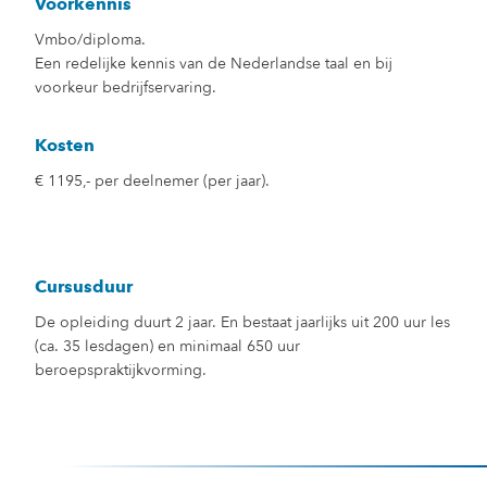
Voorkennis
Vmbo/diploma.
Een redelijke kennis van de Nederlandse taal en bij
voorkeur bedrijfservaring.
Kosten
€ 1195,- per deelnemer (per jaar).
Cursusduur
De opleiding duurt 2 jaar. En bestaat jaarlijks uit 200 uur les
(ca. 35 lesdagen) en minimaal 650 uur
beroepspraktijkvorming.