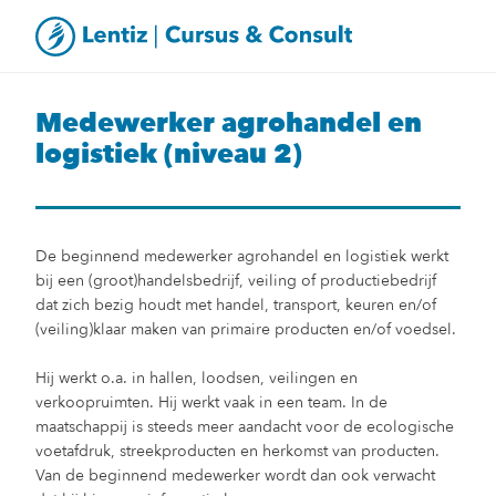
Medewerker agrohandel en
logistiek (niveau 2)
De beginnend medewerker agrohandel en logistiek werkt
bij een (groot)handelsbedrijf, veiling of productiebedrijf
dat zich bezig houdt met handel, transport, keuren en/of
(veiling)klaar maken van primaire producten en/of voedsel.
Hij werkt o.a. in hallen, loodsen, veilingen en
verkoopruimten. Hij werkt vaak in een team. In de
maatschappij is steeds meer aandacht voor de ecologische
voetafdruk, streekproducten en herkomst van producten.
Van de beginnend medewerker wordt dan ook verwacht