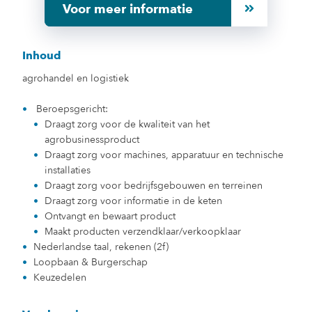
Voor meer informatie
Inhoud
agrohandel en logistiek
Beroepsgericht:
Draagt zorg voor de kwaliteit van het
agrobusinessproduct
Draagt zorg voor machines, apparatuur en technische
installaties
Draagt zorg voor bedrijfsgebouwen en terreinen
Draagt zorg voor informatie in de keten
Ontvangt en bewaart product
Maakt producten verzendklaar/verkoopklaar
Nederlandse taal, rekenen (2f)
Loopbaan & Burgerschap
Keuzedelen