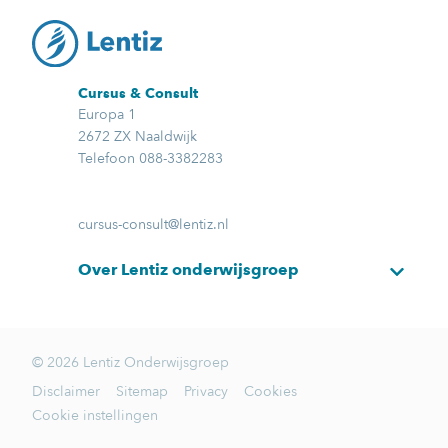
Cursus & Consult
Europa 1
2672 ZX Naaldwijk
Telefoon 088-3382283
cursus-consult@lentiz.nl
Over Lentiz onderwijsgroep
© 2026 Lentiz Onderwijsgroep
Disclaimer
Sitemap
Privacy
Cookies
Cookie instellingen