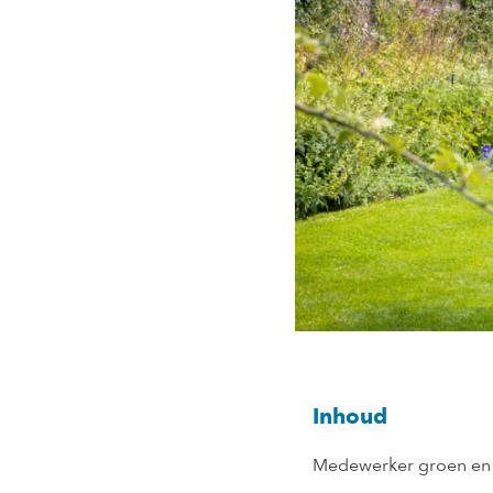
Inhoud
Medewerker groen en 