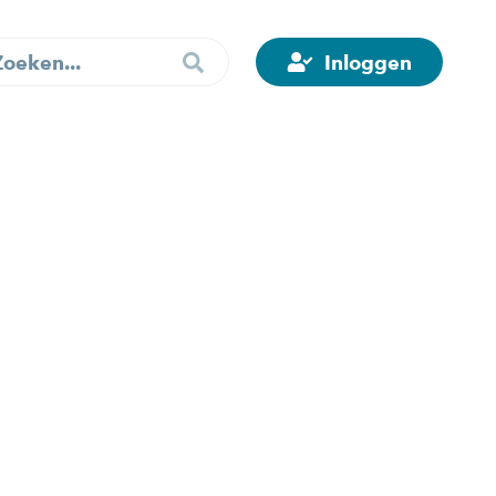
Inloggen