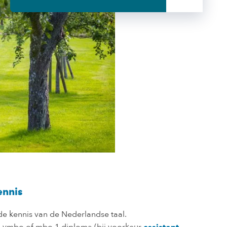
nnis
e kennis van de Nederlandse taal.