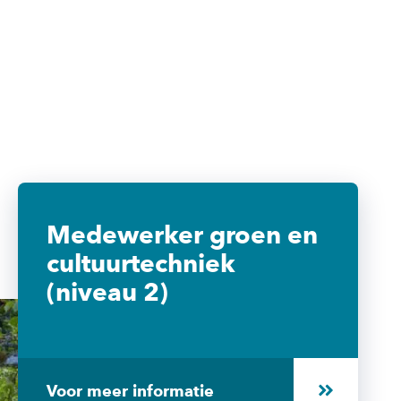
Medewerker groen en
cultuurtechniek
(niveau 2)
Voor meer informatie