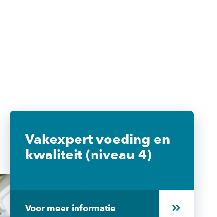
Vakexpert voeding en
kwaliteit (niveau 4)
Voor meer informatie