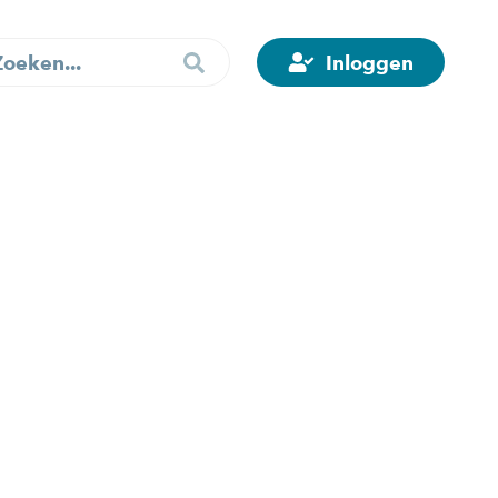
Inloggen