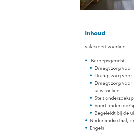
Inhoud
vakexpert voeding
Beroepsgericht:
Draagt zorg voor 
Draagt zorg voor 
Draagt zorg voor 
uitwisseling
Stelt onderzoeksp
Voert onderzoeksp
Begeleidt bij de 
Nederlandse taal, re
Engels