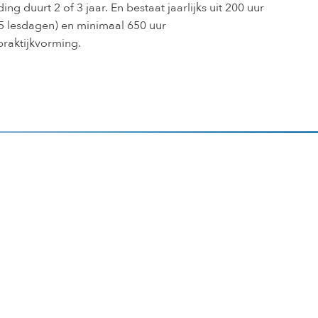
ing duurt 2 of 3 jaar. En bestaat jaarlijks uit 200 uur
35 lesdagen) en minimaal 650 uur
raktijkvorming.