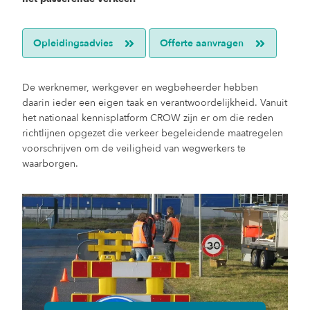
Opleidingsadvies
Offerte aanvragen
De werknemer, werkgever en wegbeheerder hebben
daarin ieder een eigen taak en verantwoordelijkheid. Vanuit
het nationaal kennisplatform CROW zijn er om die reden
richtlijnen opgezet die verkeer begeleidende maatregelen
voorschrijven om de veiligheid van wegwerkers te
waarborgen.