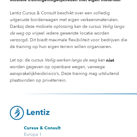
Lentiz Cursus & Consult beschikt over een volledig
uitgeruste bordenwagen met eigen verkeersmaterialen.
Dankzij deze mobiele oplossing kan de cursus
Veilig langs
de weg
op vrijwel iedere gewenste locatie worden
verzorgd. Dit biedt maximale flexibiliteit voor bedrijven die
de training op hun eigen terrein willen organiseren.
Let op: de cursus
Veilig werken langs de weg
kan
niet
worden gegeven op openbare wegen, vanwege
aansprakelijkheidsrisico’s. Deze training mag uitsluitend
plaatsvinden op privéterrein.
Cursus & Consult
Europa 1