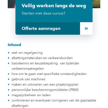
Veilig werken langs de weg
Starten met deze cursus?
Offerte aanvragen
Inhoud
wet- en regelgeving
afzettingsmaterialen en verkeersborden
basiskennis en keuzebepaling van tijdelijke
verkeersmaatregelen
hoe om te gaan met specifieke omstandigheden
gebruik van machines
maken en uitvoeren van een plaatsingsplan
persoonlijke beschermingsmiddelen (PBM)
magazijnbeheer en laden
controleren en eventueel corrigeren van de geplaatste
afzettingen