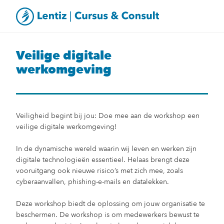
Veilige digitale
werkomgeving
Veiligheid begint bij jou: Doe mee aan de workshop een
veilige digitale werkomgeving!
In de dynamische wereld waarin wij leven en werken zijn
digitale technologieën essentieel. Helaas brengt deze
vooruitgang ook nieuwe risico’s met zich mee, zoals
cyberaanvallen, phishing-e-mails en datalekken.
Deze workshop biedt de oplossing om jouw organisatie te
beschermen. De workshop is om medewerkers bewust te