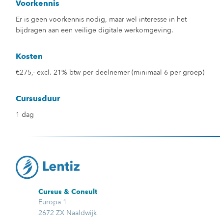
Voorkennis
Er is geen voorkennis nodig, maar wel interesse in het
bijdragen aan een veilige digitale werkomgeving.
Kosten
€275,- excl. 21% btw per deelnemer (minimaal 6 per groep)
Cursusduur
1 dag
Cursus & Consult
Europa 1
2672 ZX Naaldwijk