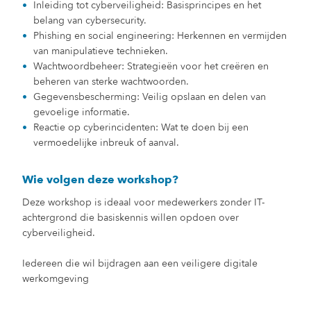
Inleiding tot cyberveiligheid: Basisprincipes en het
belang van cybersecurity.
Phishing en social engineering: Herkennen en vermijden
van manipulatieve technieken.
Wachtwoordbeheer: Strategieën voor het creëren en
beheren van sterke wachtwoorden.
Gegevensbescherming: Veilig opslaan en delen van
gevoelige informatie.
Reactie op cyberincidenten: Wat te doen bij een
vermoedelijke inbreuk of aanval.
Wie volgen deze workshop?
Deze workshop is ideaal voor medewerkers zonder IT-
achtergrond die basiskennis willen opdoen over
cyberveiligheid.
Iedereen die wil bijdragen aan een veiligere digitale
werkomgeving